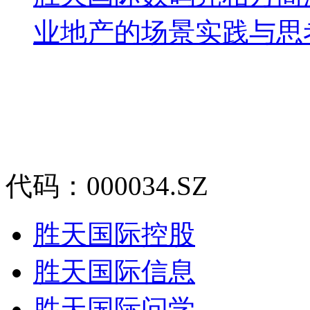
业地产的场景实践与思
代码：000034.SZ
胜天国际控股
胜天国际信息
胜天国际问学