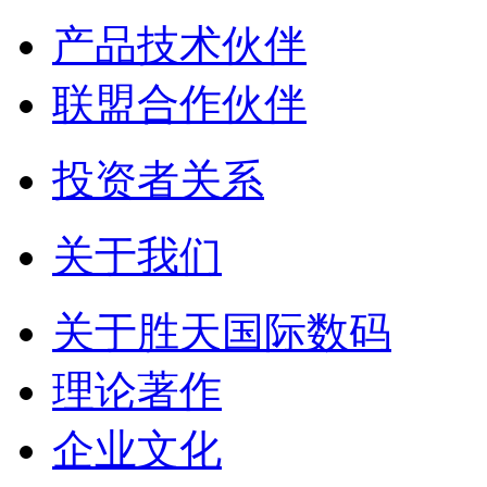
产品技术伙伴
联盟合作伙伴
投资者关系
关于我们
关于胜天国际数码
理论著作
企业文化