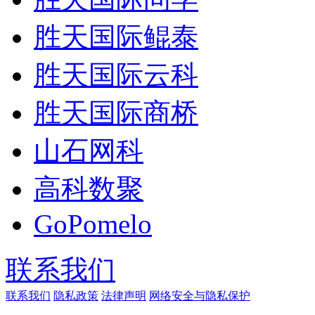
胜天国际鲲泰
胜天国际云科
胜天国际商桥
山石网科
高科数聚
GoPomelo
联系我们
联系我们
隐私政策
法律声明
网络安全与隐私保护