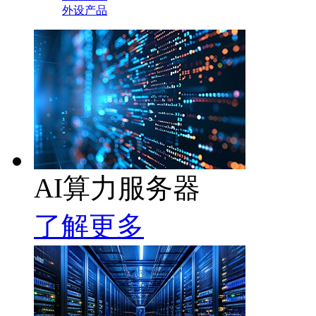
外设产品
AI算力服务器
了解更多