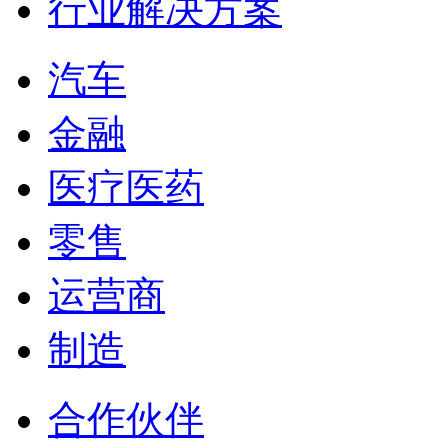
行业解决方案
汽车
金融
医疗医药
零售
运营商
制造
合作伙伴