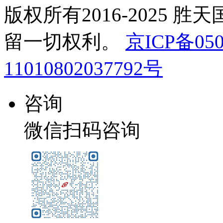
版权所有2016-2025 胜
留一切权利。
京ICP备050
11010802037792号
咨询
微信扫码咨询