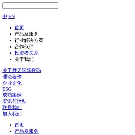
中
EN
首页
产品及服务
行业解决方案
合作伙伴
投资者关系
关于我们
关于胜天国际数码
理论著作
企业文化
ESG
成功案例
资讯与活动
联系我们
加入我们
首页
产品及服务