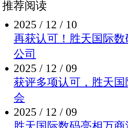
推荐阅读
2025 / 12 / 10
再获认可！胜天国际
公司
2025 / 12 / 09
获评多项认可，胜
会
2025 / 12 / 09
胜天国际数码亮相万商泛商