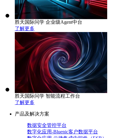
胜天国际问学 企业级Agent中台
了解更多
胜天国际问学 智能流程工作台
了解更多
产品及解决方案
数据安全管控平台
数字化应用-Bluenic客户数据平台