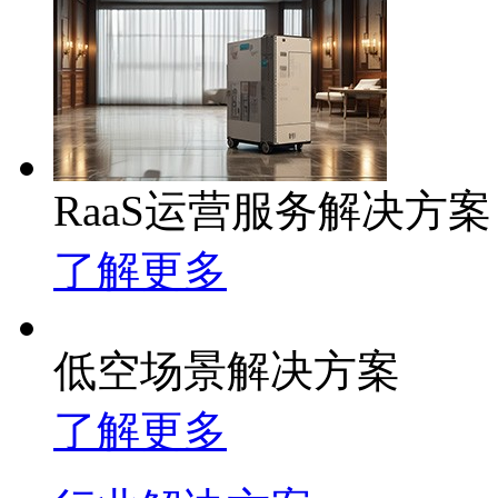
RaaS运营服务解决方案
了解更多
低空场景解决方案
了解更多