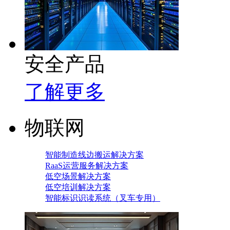
安全产品
了解更多
物联网
智能制造线边搬运解决方案
RaaS运营服务解决方案
低空场景解决方案
低空培训解决方案
智能标识识读系统（叉车专用）