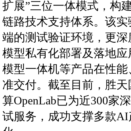
扩展”三位一体模式
链路技术支持体系。该实
端的测试验证环境，更深
模型私有化部署及落地应用
模型一体机等产品在性能
准交付。截至目前，胜
算OpenLab已为近30
试服务，成功支撑多款