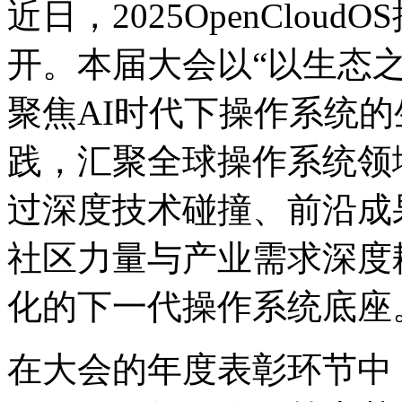
近日，2025OpenC
开。本届大会以“以生态之力
聚焦AI时代下操作系统的生
践，汇聚全球操作系统领
过深度技术碰撞、前沿成
社区力量与产业需求深度耦合
化的下一代操作系统底座
在大会的年度表彰环节中