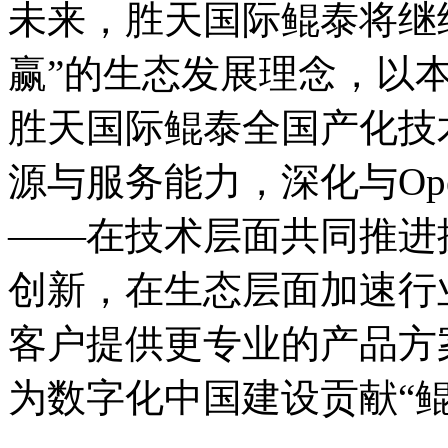
未来，胜天国际鲲泰将继
赢”的生态发展理念，以
胜天国际鲲泰全国产化技术栈
源与服务能力，深化与Op
——在技术层面共同推进
创新，在生态层面加速行
客户提供更专业的产品方案
为数字化中国建设贡献“鲲