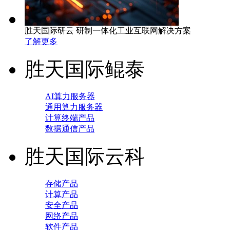
胜天国际研云 研制一体化工业互联网解决方案
了解更多
胜天国际鲲泰
AI算力服务器
通用算力服务器
计算终端产品
数据通信产品
胜天国际云科
存储产品
计算产品
安全产品
网络产品
软件产品