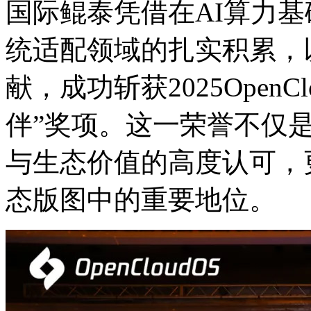
国际鲲泰凭借在AI算力基础设
统适配领域的扎实积累
献，成功斩获2025Ope
伴”奖项。这一荣誉不仅
与生态价值的高度认可
态版图中的重要地位。