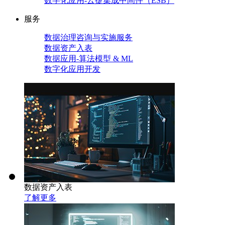
数字化应用-云捷集成中间件（ESB）
服务
数据治理咨询与实施服务
数据资产入表
数据应用-算法模型 & ML
数字化应用开发
数据资产入表
了解更多