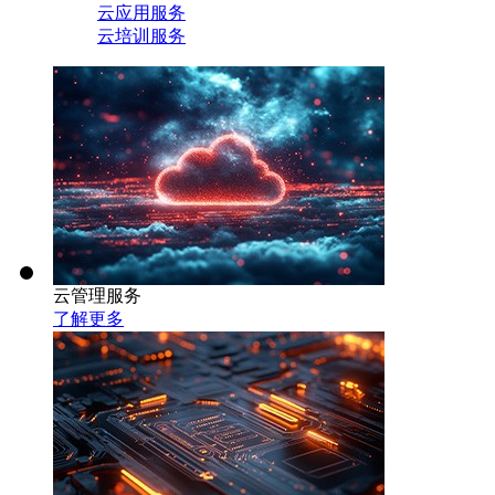
云应用服务
云培训服务
云管理服务
了解更多