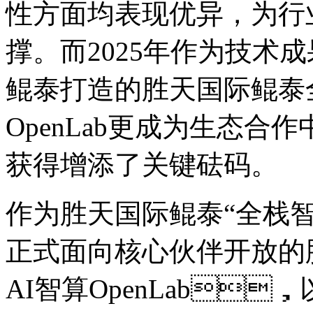
性方面均表现优异，
撑。而2025年作为技术成
鲲泰打造的胜天国际鲲泰
OpenLab更成为生态合作
获得增添了关键砝码。
作为胜天国际鲲泰“全栈智算”
正式面向核心伙伴开放的
AI智算OpenLab