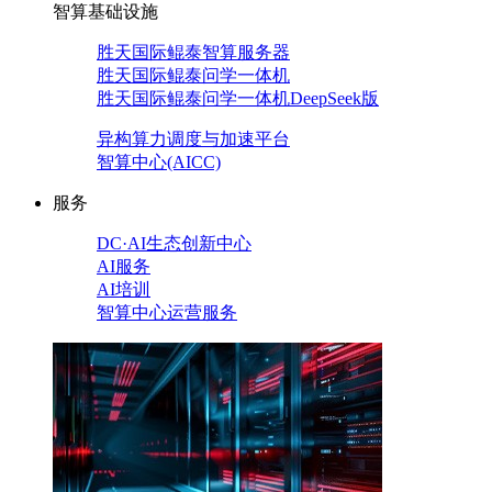
智算基础设施
胜天国际鲲泰智算服务器
胜天国际鲲泰问学一体机
胜天国际鲲泰问学一体机DeepSeek版
异构算力调度与加速平台
智算中心(AICC)
服务
DC·AI生态创新中心
AI服务
AI培训
智算中心运营服务