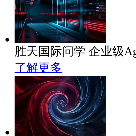
胜天国际问学 企业级Ag
了解更多