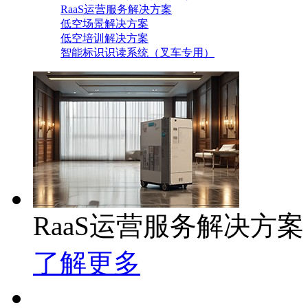
RaaS运营服务解决方案
低空场景解决方案
低空培训解决方案
智能标识识读系统（叉车专用）
RaaS运营服务解决方案
了解更多