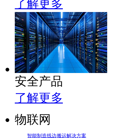
了解更多
安全产品
了解更多
物联网
智能制造线边搬运解决方案