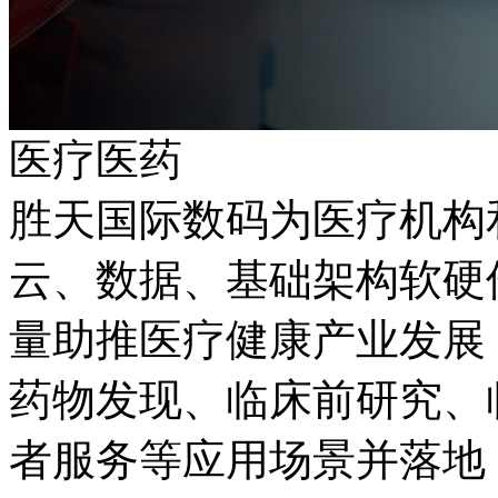
医疗医药
胜天国际数码为医疗机构
云、数据、基础架构
量助推医疗健康产业发展；同
药物发现、临床前研究
者服务等应用场景并落地