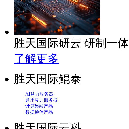
胜天国际研云 研制一
了解更多
胜天国际鲲泰
AI算力服务器
通用算力服务器
计算终端产品
数据通信产品
胜天国际云科