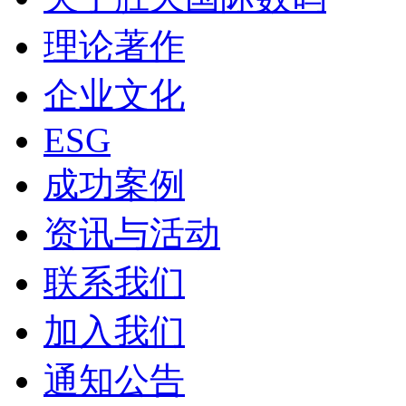
理论著作
企业文化
ESG
成功案例
资讯与活动
联系我们
加入我们
通知公告