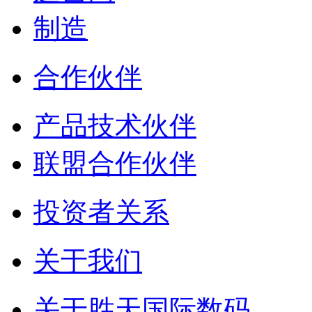
制造
合作伙伴
产品技术伙伴
联盟合作伙伴
投资者关系
关于我们
关于胜天国际数码