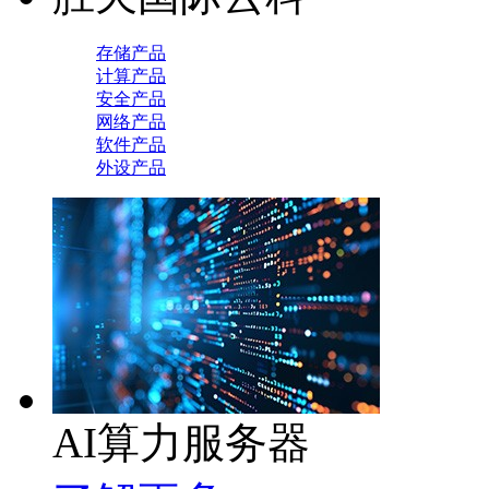
存储产品
计算产品
安全产品
网络产品
软件产品
外设产品
AI算力服务器