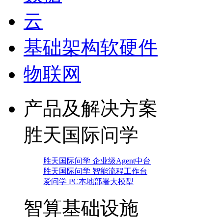
云
基础架构软硬件
物联网
产品及解决方案
胜天国际问学
胜天国际问学 企业级Agent中台
胜天国际问学 智能流程工作台
爱问学 PC本地部署大模型
智算基础设施