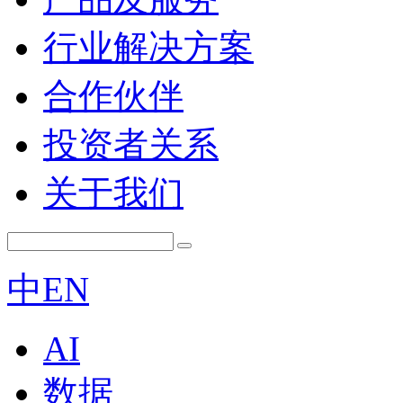
行业解决方案
合作伙伴
投资者关系
关于我们
中
EN
AI
数据