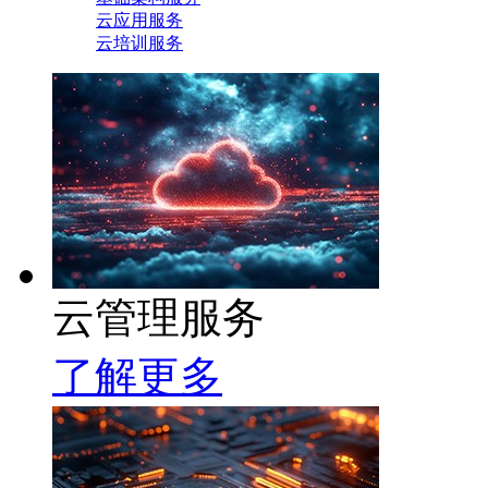
云应用服务
云培训服务
云管理服务
了解更多