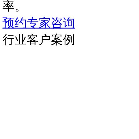
率。
预约专家咨询
行业客户案例