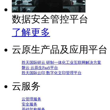
数据安全管控平台
了解更多
云原生产品及应用平台
胜天国际研云 研制一体化工业互联网解决方案
磐云 云原生PaaS平台
胜天国际云印 数字化文印管理平台
云服务
云管理服务
安全服务
基础架构服务