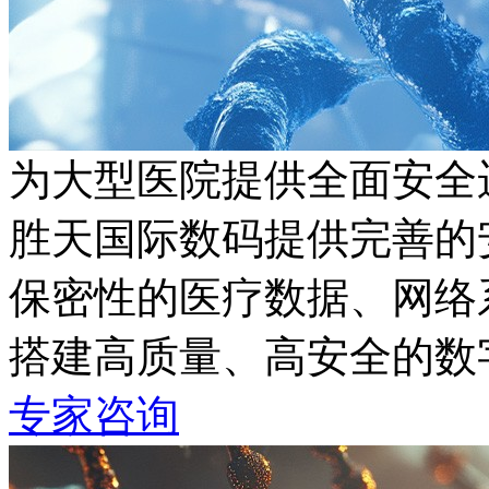
为大型医院提供全面安全
胜天国际数码提供完善的安
保密性的医疗数据、网络
搭建高质量、高安全的
专家咨询