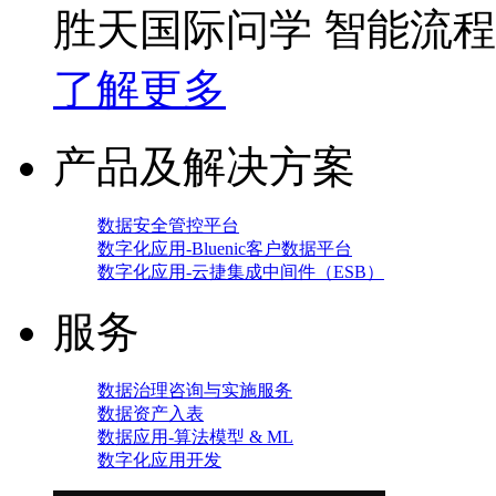
胜天国际问学 智能流
了解更多
产品及解决方案
数据安全管控平台
数字化应用-Bluenic客户数据平台
数字化应用-云捷集成中间件（ESB）
服务
数据治理咨询与实施服务
数据资产入表
数据应用-算法模型 & ML
数字化应用开发