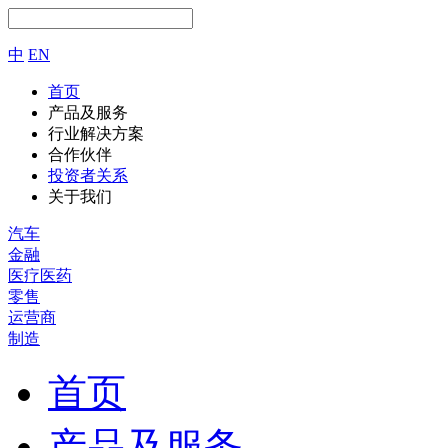
中
EN
首页
产品及服务
行业解决方案
合作伙伴
投资者关系
关于我们
汽车
金融
医疗医药
零售
运营商
制造
首页
产品及服务