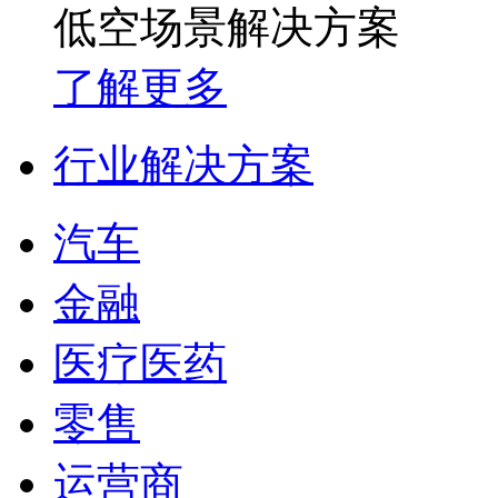
低空场景解决方案
了解更多
行业解决方案
汽车
金融
医疗医药
零售
运营商