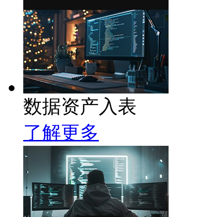
数据资产入表
了解更多