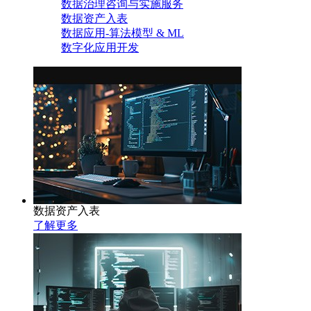
数据治理咨询与实施服务
数据资产入表
数据应用-算法模型 & ML
数字化应用开发
数据资产入表
了解更多