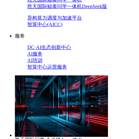
胜天国际鲲泰问学一体机DeepSeek版
异构算力调度与加速平台
智算中心(AICC)
服务
DC·AI生态创新中心
AI服务
AI培训
智算中心运营服务