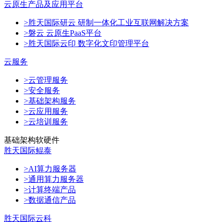
云原生产品及应用平台
>胜天国际研云 研制一体化工业互联网解决方案
>磐云 云原生PaaS平台
>胜天国际云印 数字化文印管理平台
云服务
>云管理服务
>安全服务
>基础架构服务
>云应用服务
>云培训服务
基础架构软硬件
胜天国际鲲泰
>AI算力服务器
>通用算力服务器
>计算终端产品
>数据通信产品
胜天国际云科