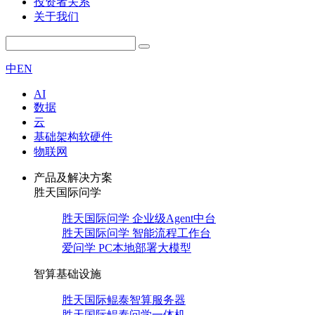
投资者关系
关于我们
中
EN
AI
数据
云
基础架构软硬件
物联网
产品及解决方案
胜天国际问学
胜天国际问学 企业级Agent中台
胜天国际问学 智能流程工作台
爱问学 PC本地部署大模型
智算基础设施
胜天国际鲲泰智算服务器
胜天国际鲲泰问学一体机