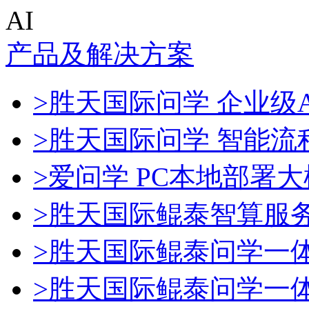
AI
产品及解决方案
>胜天国际问学 企业级A
>胜天国际问学 智能流
>爱问学 PC本地部署
>胜天国际鲲泰智算服
>胜天国际鲲泰问学一
>胜天国际鲲泰问学一体机