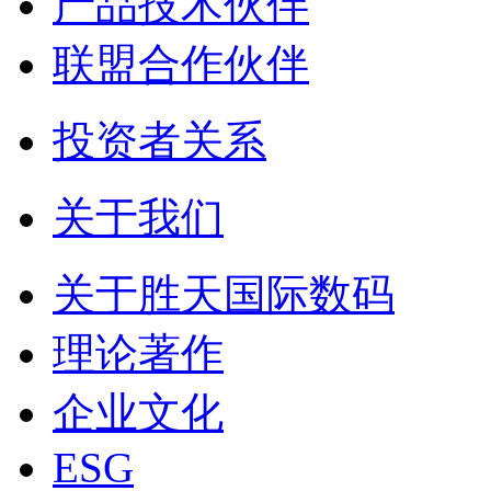
产品技术伙伴
联盟合作伙伴
投资者关系
关于我们
关于胜天国际数码
理论著作
企业文化
ESG