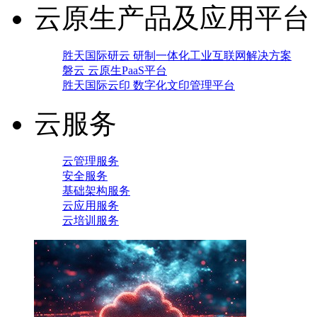
云原生产品及应用平台
胜天国际研云 研制一体化工业互联网解决方案
磐云 云原生PaaS平台
胜天国际云印 数字化文印管理平台
云服务
云管理服务
安全服务
基础架构服务
云应用服务
云培训服务