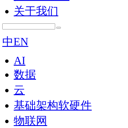
关于我们
中
EN
AI
数据
云
基础架构软硬件
物联网