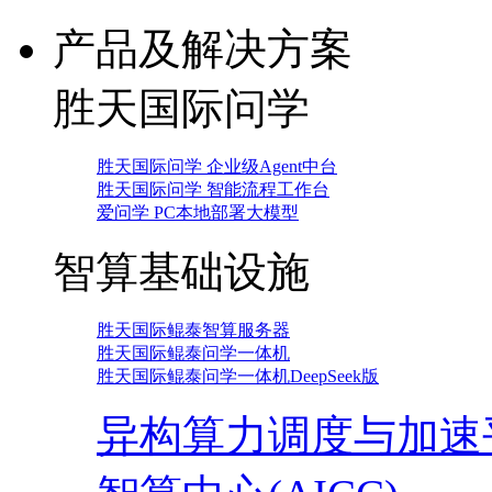
产品及解决方案
胜天国际问学
胜天国际问学 企业级Agent中台
胜天国际问学 智能流程工作台
爱问学 PC本地部署大模型
智算基础设施
胜天国际鲲泰智算服务器
胜天国际鲲泰问学一体机
胜天国际鲲泰问学一体机DeepSeek版
异构算力调度与加速