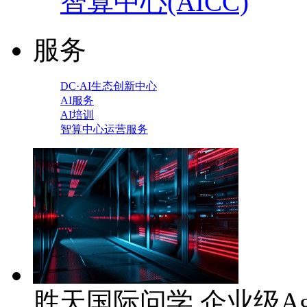
智算中心(AICC)
服务
DC·AI生态创新中心
AI服务
AI培训
智算中心运营服务
胜天国际问学 企业级Ag