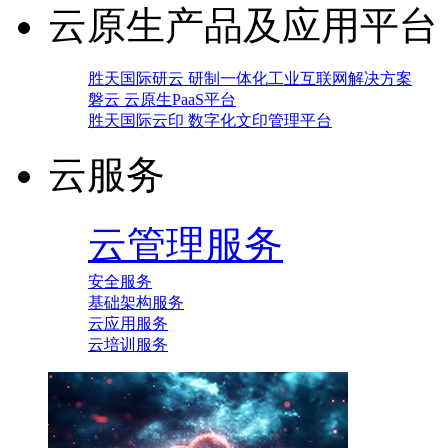
云原生产品及应用平台
胜天国际研云 研制一体化工业互联网解决方案
磐云 云原生PaaS平台
胜天国际云印 数字化文印管理平台
云服务
云管理服务
安全服务
基础架构服务
云应用服务
云培训服务