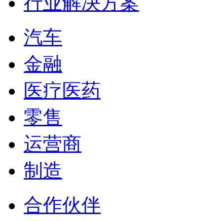
行业解决方案
汽车
金融
医疗医药
零售
运营商
制造
合作伙伴