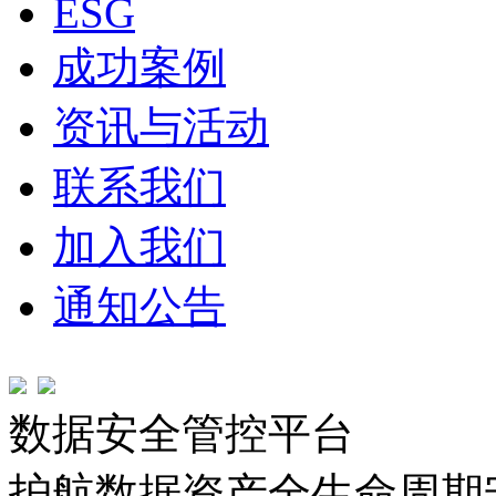
ESG
成功案例
资讯与活动
联系我们
加入我们
通知公告
数据安全管控平台
护航数据资产全生命周期