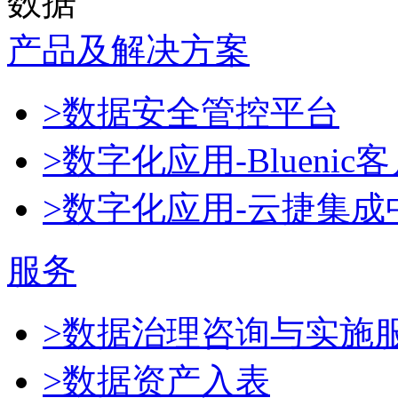
数据
产品及解决方案
>数据安全管控平台
>数字化应用-Blueni
>数字化应用-云捷集成
服务
>数据治理咨询与实施
>数据资产入表