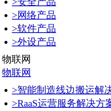
>安全产品
>网络产品
>软件产品
>外设产品
物联网
物联网
>智能制造线边搬运解
>RaaS运营服务解决方