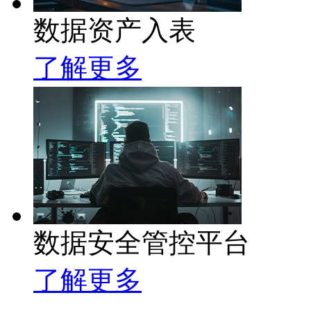
数据资产入表
了解更多
数据安全管控平台
了解更多