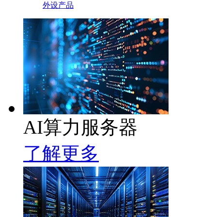
外设产品
AI算力服务器
了解更多