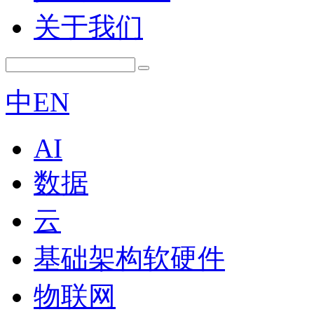
关于我们
中
EN
AI
数据
云
基础架构软硬件
物联网