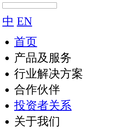
中
EN
首页
产品及服务
行业解决方案
合作伙伴
投资者关系
关于我们