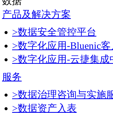
数据
产品及解决方案
>数据安全管控平台
>数字化应用-Blueni
>数字化应用-云捷集成
服务
>数据治理咨询与实施
>数据资产入表