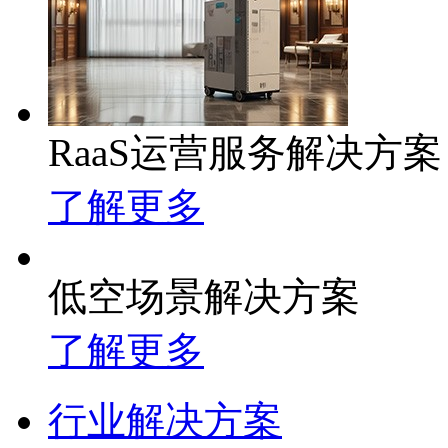
RaaS运营服务解决方案
了解更多
低空场景解决方案
了解更多
行业解决方案