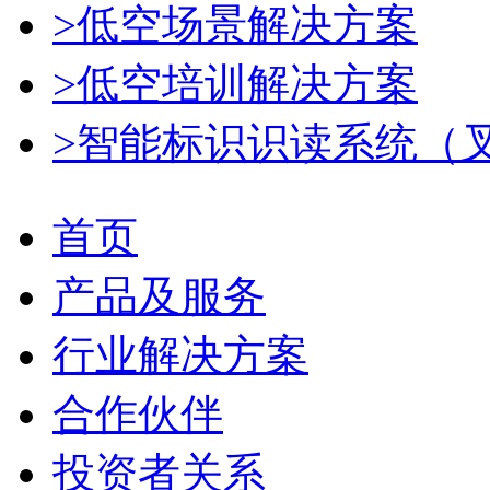
>低空场景解决方案
>低空培训解决方案
>智能标识识读系统（
首页
产品及服务
行业解决方案
合作伙伴
投资者关系