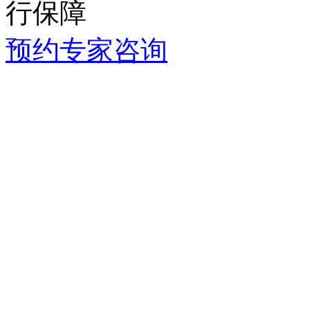
行保障
预约专家咨询