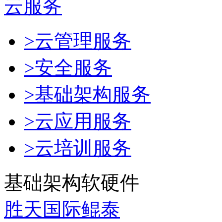
云服务
>云管理服务
>安全服务
>基础架构服务
>云应用服务
>云培训服务
基础架构软硬件
胜天国际鲲泰