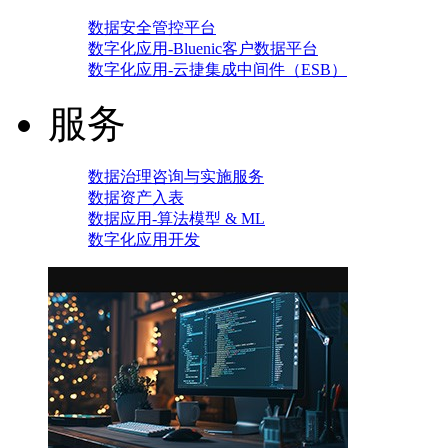
数据安全管控平台
数字化应用-Bluenic客户数据平台
数字化应用-云捷集成中间件（ESB）
服务
数据治理咨询与实施服务
数据资产入表
数据应用-算法模型 & ML
数字化应用开发