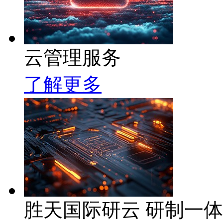
云管理服务
了解更多
胜天国际研云 研制一