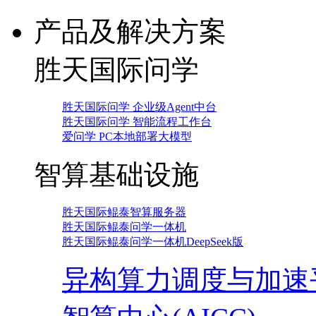
产品及解决方案
胜天国际问学
胜天国际问学 企业级Agent中台
胜天国际问学 智能流程工作台
爱问学 PC本地部署大模型
智算基础设施
胜天国际鲲泰智算服务器
胜天国际鲲泰问学一体机
胜天国际鲲泰问学一体机DeepSeek版
异构算力调度与加速