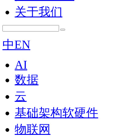
关于我们
中
EN
AI
数据
云
基础架构软硬件
物联网