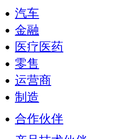
汽车
金融
医疗医药
零售
运营商
制造
合作伙伴